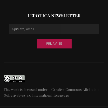
LEPOTICA NEWSLETTER
This work is licensed under a
Creative Commons Attribution-
NoDerivatives 4.0 International License
20