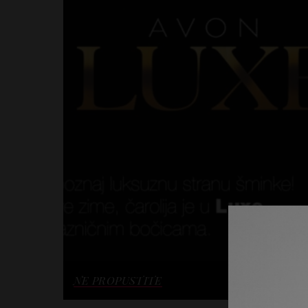
NE PROPUSTITE