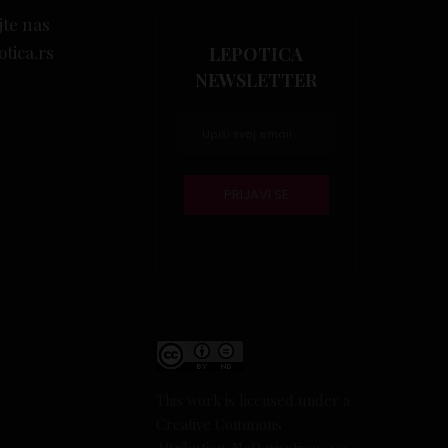
jte nas
otica.rs
LEPOTICA
NEWSLETTER
This work is licensed under a
Creative Commons