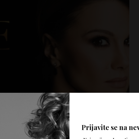
Prijavite se na ne