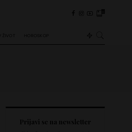
0
 ŽIVOT
HOROSKOP
Prijavi se na newsletter