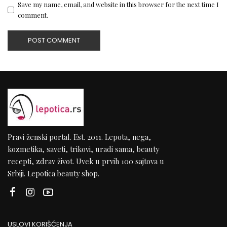
Save my name, email, and website in this browser for the next time I
comment.
Pravi ženski portal. Est. 2011. Lepota, nega,
kozmetika, saveti, trikovi, uradi sama, beauty
recepti, zdrav život. Uvek u prvih 100 sajtova u
Srbiji. Lepotica beauty shop.
USLOVI KORIŠĆENJA