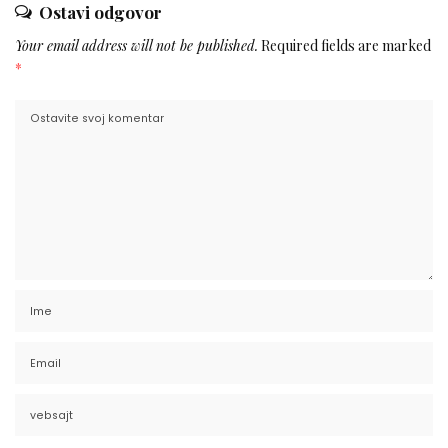
Ostavi odgovor
Your email address will not be published.
Required fields are marked
*