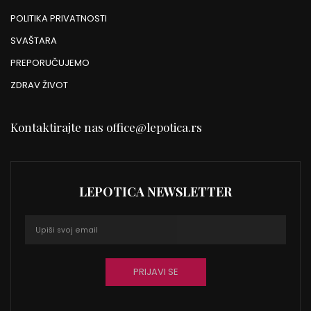
POLITIKA PRIVATNOSTI
SVAŠTARA
PREPORUČUJEMO
ZDRAV ŽIVOT
Kontaktirajte nas
office@lepotica.rs
LEPOTICA NEWSLETTER