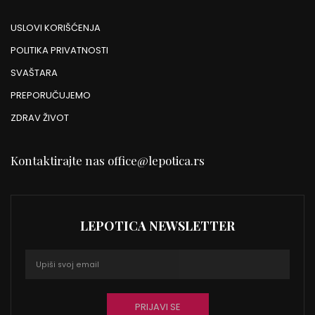
USLOVI KORIŠĆENJA
POLITIKA PRIVATNOSTI
SVAŠTARA
PREPORUČUJEMO
ZDRAV ŽIVOT
Kontaktirajte nas
office@lepotica.rs
LEPOTICA NEWSLETTER