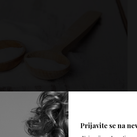
Prijavite se na ne