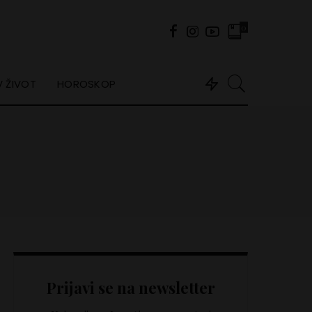
0
 ŽIVOT
HOROSKOP
Prijavi se na newsletter