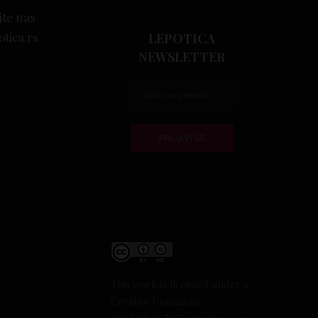
jte nas
otica.rs
LEPOTICA
NEWSLETTER
This work is licensed under a
Creative Commons