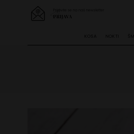
Prijavite se na naš newsletter
PRIJAVA
KOSA
NOKTI
ŠM