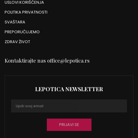
USLOVI KORIŠĆENJA
POLITIKA PRIVATNOSTI
SVAŠTARA
PREPORUČUJEMO
ZDRAV ŽIVOT
Kontaktirajte nas
office@lepotica.rs
LEPOTICA NEWSLETTER