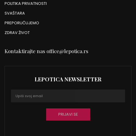
POLITIKA PRIVATNOSTI
SVAŠTARA
PREPORUČUJEMO
ZDRAV ŽIVOT
Kontaktirajte nas
office@lepotica.rs
LEPOTICA NEWSLETTER