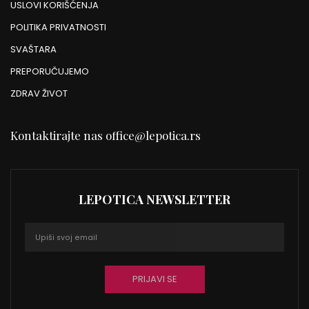
USLOVI KORIŠĆENJA
POLITIKA PRIVATNOSTI
SVAŠTARA
PREPORUČUJEMO
ZDRAV ŽIVOT
Kontaktirajte nas
office@lepotica.rs
LEPOTICA NEWSLETTER