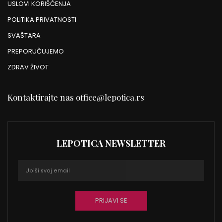
USLOVI KORIŠĆENJA
POLITIKA PRIVATNOSTI
SVAŠTARA
PREPORUČUJEMO
ZDRAV ŽIVOT
Kontaktirajte nas
office@lepotica.rs
LEPOTICA NEWSLETTER