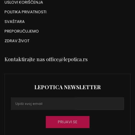
USLOVI KORIŠĆENJA
POLITIKA PRIVATNOSTI
SVAŠTARA
PREPORUČUJEMO
ZDRAV ŽIVOT
Kontaktirajte nas
office@lepotica.rs
LEPOTICA NEWSLETTER