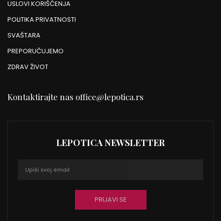
USLOVI KORIŠĆENJA
POLITIKA PRIVATNOSTI
SVAŠTARA
PREPORUČUJEMO
ZDRAV ŽIVOT
Kontaktirajte nas
office@lepotica.rs
LEPOTICA NEWSLETTER