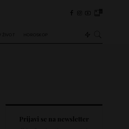
0
 ŽIVOT
HOROSKOP
Prijavi se na newsletter