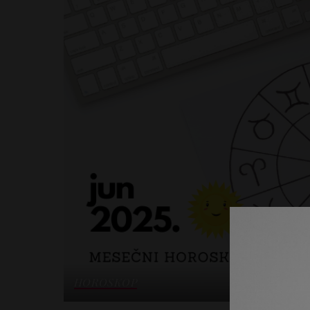
HOROSKOP