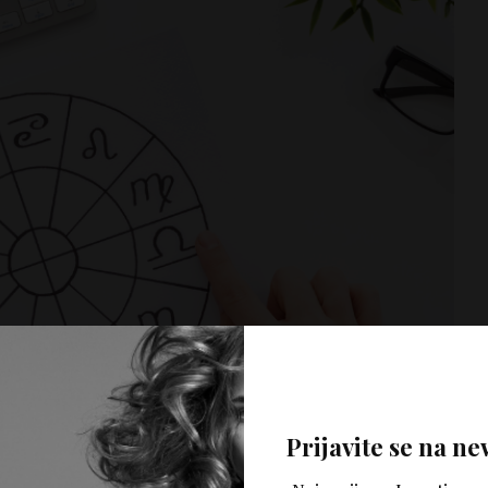
Prijavite se na ne