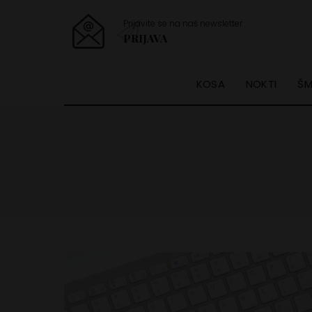
Prijavite se na naš newsletter
PRIJAVA
KOSA
NOKTI
ŠM