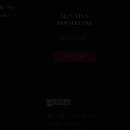
jte nas
otica.rs
LEPOTICA
NEWSLETTER
This work is licensed under a
Creative Commons