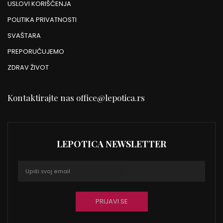
USLOVI KORIŠĆENJA
POLITIKA PRIVATNOSTI
SVAŠTARA
PREPORUČUJEMO
ZDRAV ŽIVOT
Kontaktirajte nas
office@lepotica.rs
LEPOTICA NEWSLETTER