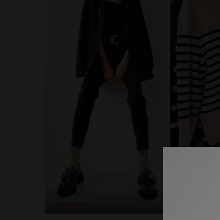
SVAŠTARA