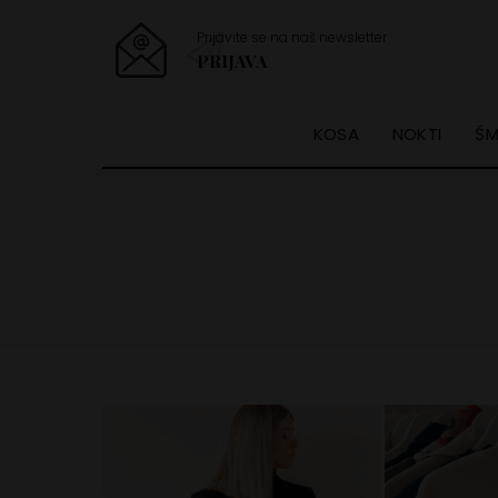
Prijavite se na naš newsletter
PRIJAVA
KOSA
NOKTI
ŠM