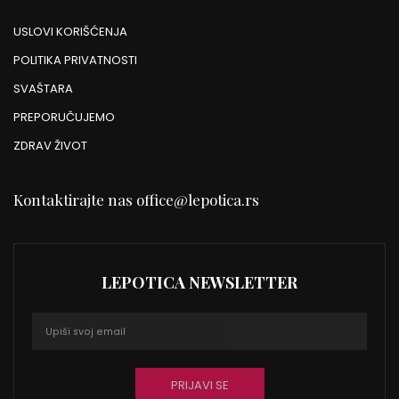
USLOVI KORIŠĆENJA
POLITIKA PRIVATNOSTI
SVAŠTARA
PREPORUČUJEMO
ZDRAV ŽIVOT
Kontaktirajte nas
office@lepotica.rs
LEPOTICA NEWSLETTER