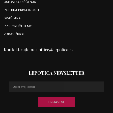
USLOVI KORIŠĆENJA
POLITIKA PRIVATNOSTI
SVAŠTARA
PREPORUČUJEMO
ZDRAV ŽIVOT
Kontaktirajte nas
office@lepotica.rs
LEPOTICA NEWSLETTER