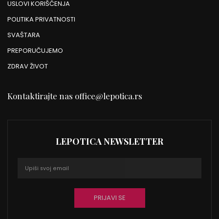
USLOVI KORIŠĆENJA
POLITIKA PRIVATNOSTI
SVAŠTARA
PREPORUČUJEMO
ZDRAV ŽIVOT
Kontaktirajte nas
office@lepotica.rs
LEPOTICA NEWSLETTER