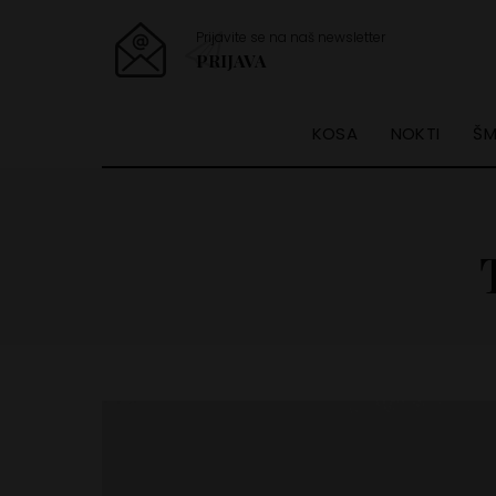
Prijavite se na naš newsletter
PRIJAVA
KOSA
NOKTI
ŠM