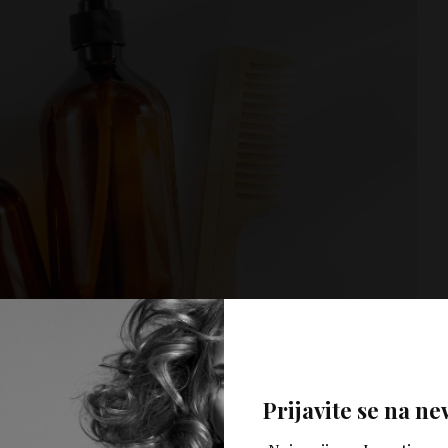
Prijavite se na ne