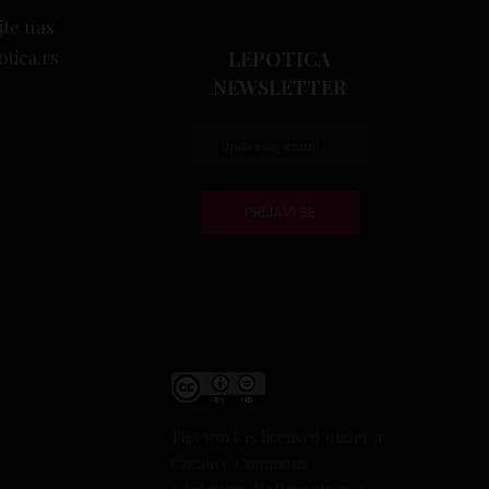
jte nas
otica.rs
LEPOTICA
NEWSLETTER
This work is licensed under a
Creative Commons