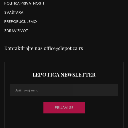
POLITIKA PRIVATNOSTI
SVAŠTARA
PREPORUČUJEMO
ZDRAV ŽIVOT
Kontaktirajte nas
office@lepotica.rs
LEPOTICA NEWSLETTER