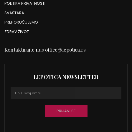
POLITIKA PRIVATNOSTI
SVAŠTARA
PREPORUČUJEMO
ZDRAV ŽIVOT
Kontaktirajte nas
office@lepotica.rs
LEPOTICA NEWSLETTER