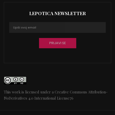
LEPOTICA NEWSLETTER
This work is licensed under a
Creative Commons Attribution-
NoDerivatives 4.0 International License
76