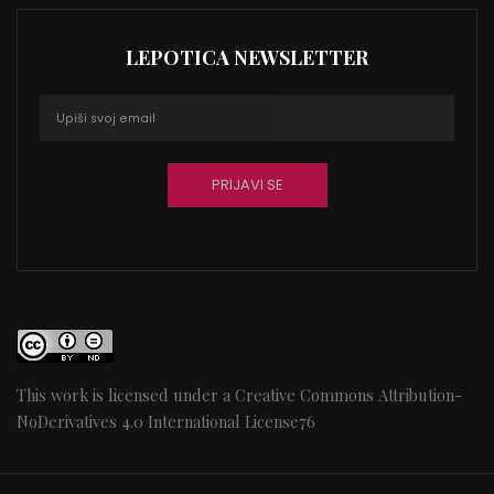
LEPOTICA NEWSLETTER
This work is licensed under a
Creative Commons Attribution-
NoDerivatives 4.0 International License
76