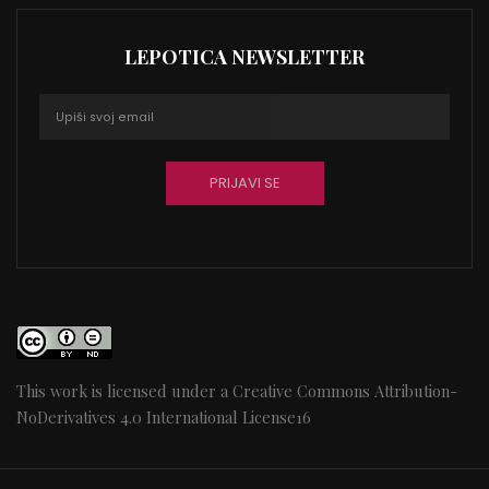
LEPOTICA NEWSLETTER
This work is licensed under a
Creative Commons Attribution-
NoDerivatives 4.0 International License
16