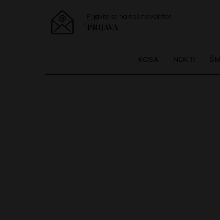
Prijavite se na naš newsletter
PRIJAVA
KOSA
NOKTI
ŠM