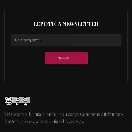
LEPOTICA NEWSLETTER
This work is licensed under a
Creative Commons Attribution-
NoDerivatives 4.0 International License
34