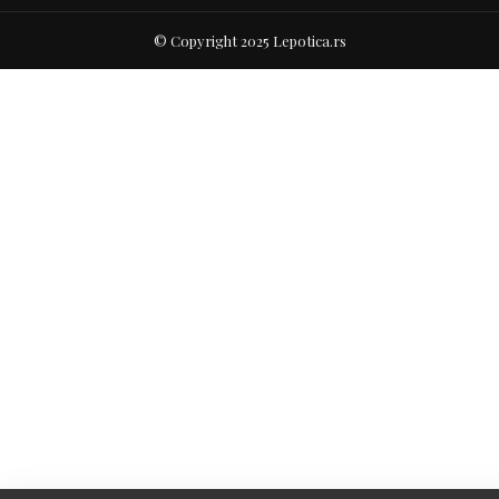
© Copyright 2025 Lepotica.rs