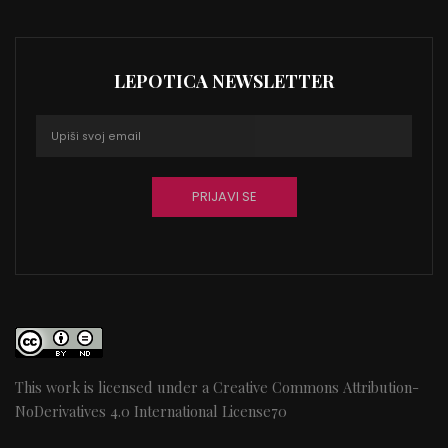
LEPOTICA NEWSLETTER
This work is licensed under a
Creative Commons Attribution-
NoDerivatives 4.0 International License
70