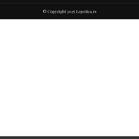
© Copyright 2025 Lepotica.rs