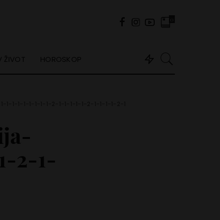
0
 ŽIVOT
HOROSKOP
1-1-1-1-1-1-1-1-2-1-1-1-1-1-2-1-1-1-1-2-1
ja-
1-2-1-