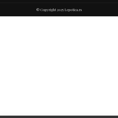
© Copyright 2025 Lepotica.rs