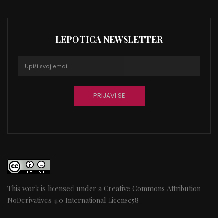
LEPOTICA NEWSLETTER
This work is licensed under a
Creative Commons Attribution-
NoDerivatives 4.0 International License
58