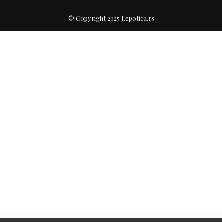
© Copyright 2025 Lepotica.rs