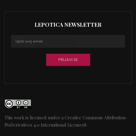
LEPOTICA NEWSLETTER
This work is licensed under a
Creative Commons Attribution-
NoDerivatives 4.0 International License
58