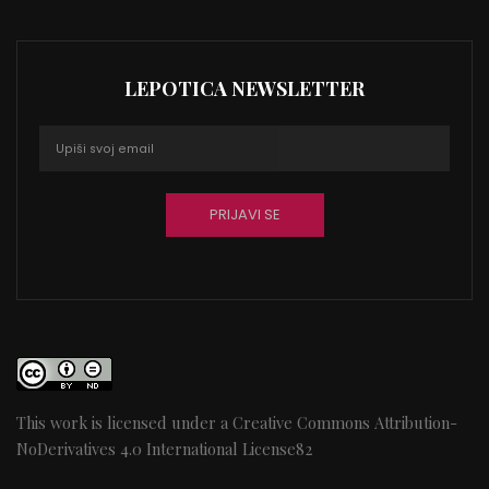
LEPOTICA NEWSLETTER
This work is licensed under a
Creative Commons Attribution-
NoDerivatives 4.0 International License
82