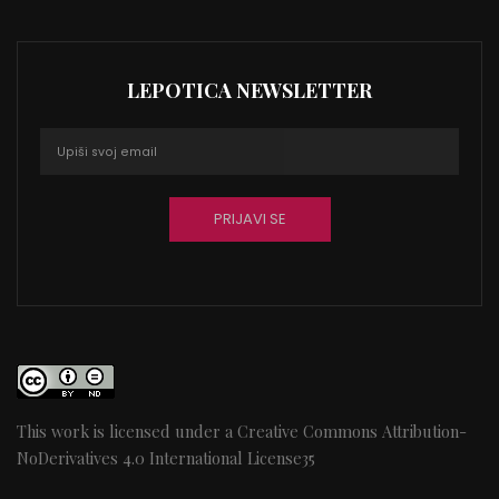
LEPOTICA NEWSLETTER
This work is licensed under a
Creative Commons Attribution-
NoDerivatives 4.0 International License
35