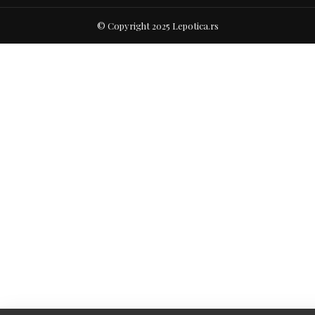
© Copyright 2025 Lepotica.rs