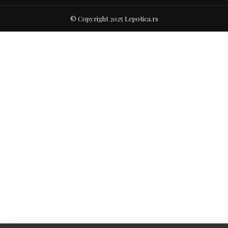
© Copyright 2025 Lepotica.rs