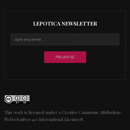
LEPOTICA NEWSLETTER
This work is licensed under a
Creative Commons Attribution-
NoDerivatives 4.0 International License
78