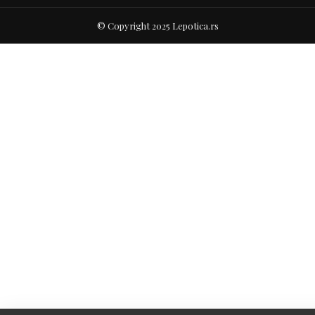
© Copyright 2025 Lepotica.rs