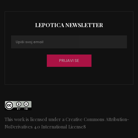
LEPOTICA NEWSLETTER
This work is licensed under a
Creative Commons Attribution-
NoDerivatives 4.0 International License
8