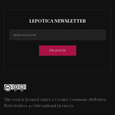
LEPOTICA NEWSLETTER
This work is licensed under a
Creative Commons Attribution-
NoDerivatives 4.0 International License
39