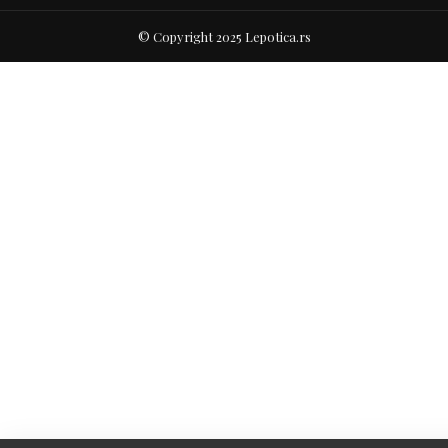
© Copyright 2025 Lepotica.rs