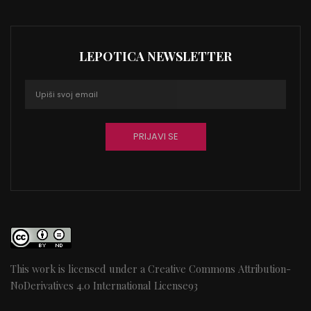
LEPOTICA NEWSLETTER
This work is licensed under a
Creative Commons Attribution-
NoDerivatives 4.0 International License
93