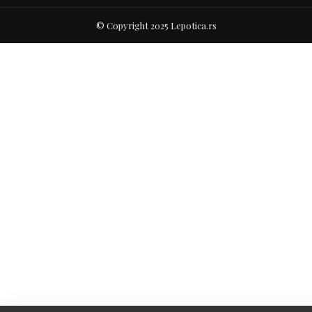
© Copyright 2025 Lepotica.rs