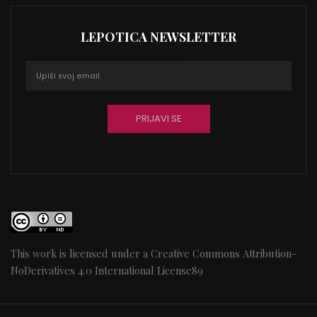
LEPOTICA NEWSLETTER
This work is licensed under a
Creative Commons Attribution-
NoDerivatives 4.0 International License
89