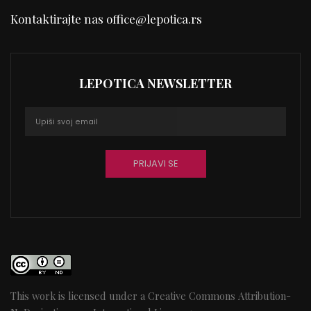
Kontaktirajte nas
office@lepotica.rs
LEPOTICA NEWSLETTER
This work is licensed under a
Creative Commons Attribution-