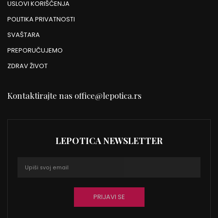
USLOVI KORIŠĆENJA
POLITIKA PRIVATNOSTI
SVAŠTARA
PREPORUČUJEMO
ZDRAV ŽIVOT
Kontaktirajte nas
office@lepotica.rs
LEPOTICA NEWSLETTER