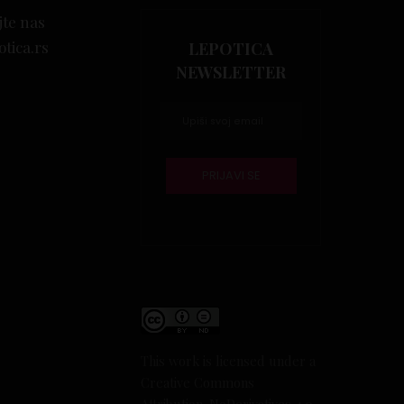
jte nas
otica.rs
LEPOTICA
NEWSLETTER
This work is licensed under a
Creative Commons