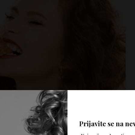
Prijavite se na ne