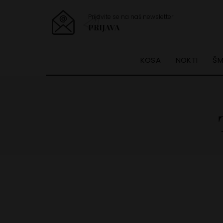
Prijavite se na naš newsletter
PRIJAVA
KOSA
NOKTI
ŠM