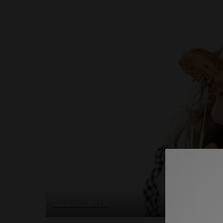
ZDRAV ŽIVOT