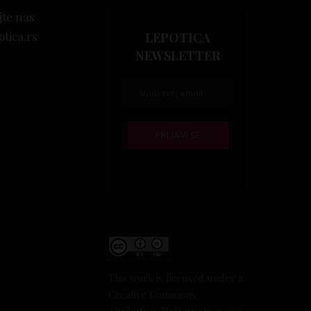
jte nas
otica.rs
LEPOTICA
NEWSLETTER
This work is licensed under a
Creative Commons