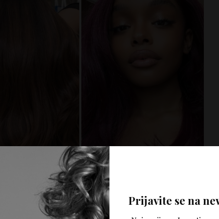
Prijavite se na ne