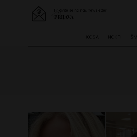
Prijavite se na naš newsletter
PRIJAVA
KOSA
NOKTI
ŠM