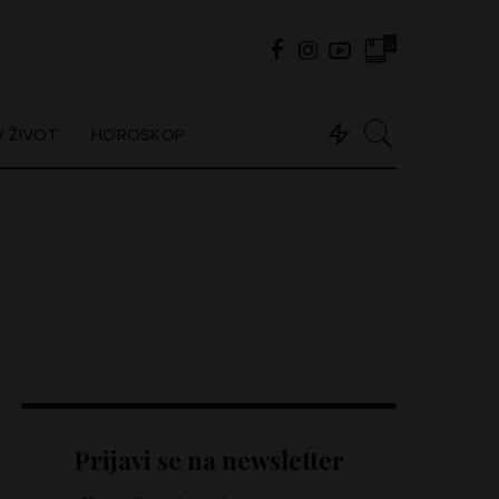
0
 ŽIVOT
HOROSKOP
Prijavi se na newsletter