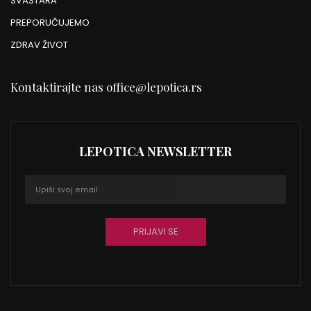
SVAŠTARA
PREPORUČUJEMO
ZDRAV ŽIVOT
Kontaktirajte nas
office@lepotica.rs
LEPOTICA NEWSLETTER