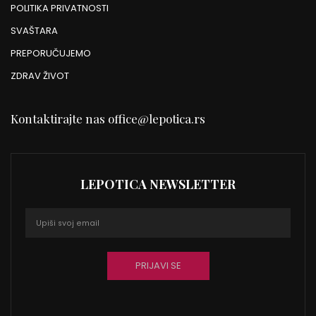
POLITIKA PRIVATNOSTI
SVAŠTARA
PREPORUČUJEMO
ZDRAV ŽIVOT
Kontaktirajte nas
office@lepotica.rs
LEPOTICA NEWSLETTER