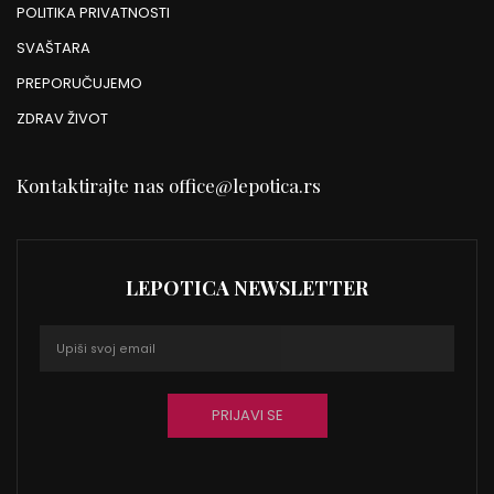
POLITIKA PRIVATNOSTI
SVAŠTARA
PREPORUČUJEMO
ZDRAV ŽIVOT
Kontaktirajte nas
office@lepotica.rs
LEPOTICA NEWSLETTER