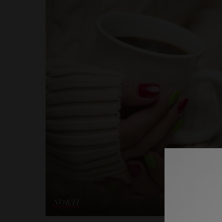
NOKTI