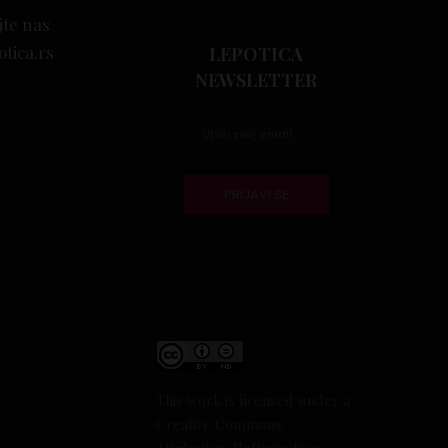
jte nas
otica.rs
LEPOTICA
NEWSLETTER
This work is licensed under a
Creative Commons