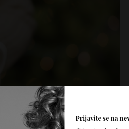
Prijavite se na ne