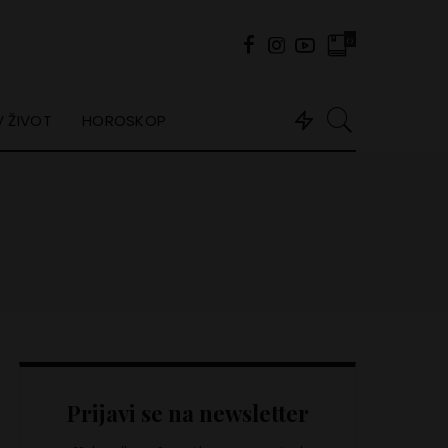
0
 ŽIVOT
HOROSKOP
Prijavi se na newsletter