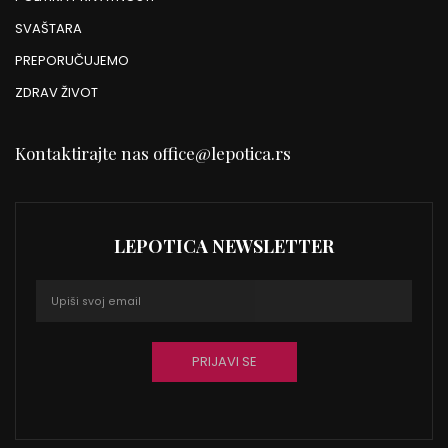
SVAŠTARA
PREPORUČUJEMO
ZDRAV ŽIVOT
Kontaktirajte nas
office@lepotica.rs
LEPOTICA NEWSLETTER