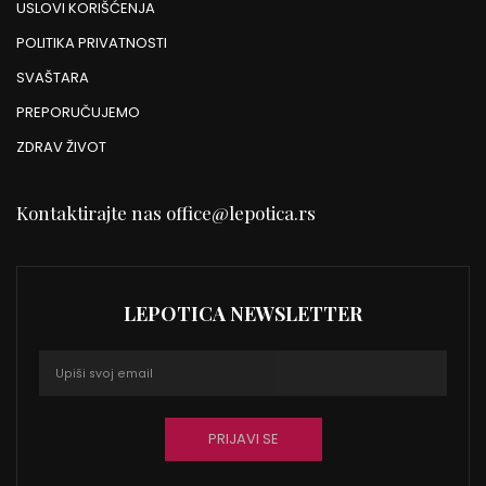
USLOVI KORIŠĆENJA
POLITIKA PRIVATNOSTI
SVAŠTARA
PREPORUČUJEMO
ZDRAV ŽIVOT
Kontaktirajte nas
office@lepotica.rs
LEPOTICA NEWSLETTER