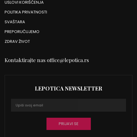
USLOVI KORIŠĆENJA
POLITIKA PRIVATNOSTI
SVAŠTARA
PREPORUČUJEMO
ZDRAV ŽIVOT
Kontaktirajte nas
office@lepotica.rs
LEPOTICA NEWSLETTER