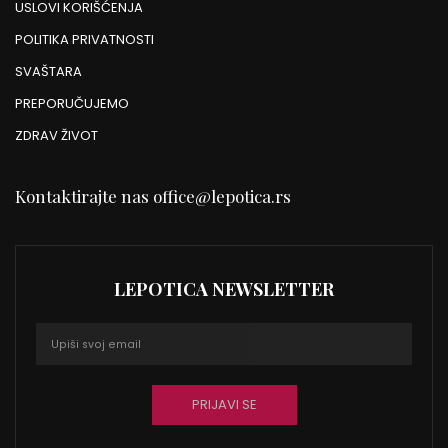
USLOVI KORIŠĆENJA
POLITIKA PRIVATNOSTI
SVAŠTARA
PREPORUČUJEMO
ZDRAV ŽIVOT
Kontaktirajte nas
office@lepotica.rs
LEPOTICA NEWSLETTER