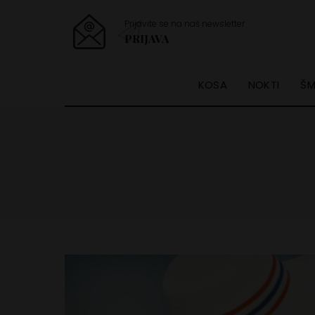
Prijavite se na naš newsletter
PRIJAVA
KOSA
NOKTI
ŠM