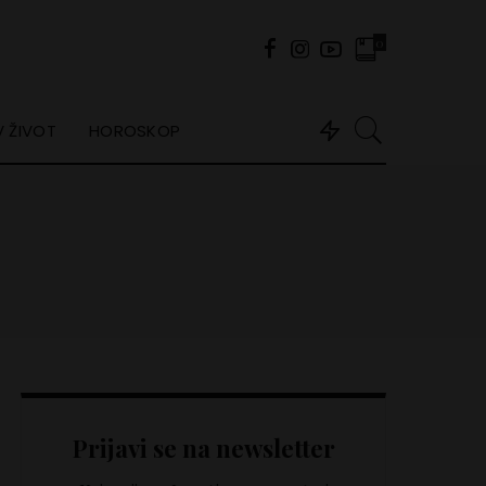
0
 ŽIVOT
HOROSKOP
Prijavi se na newsletter