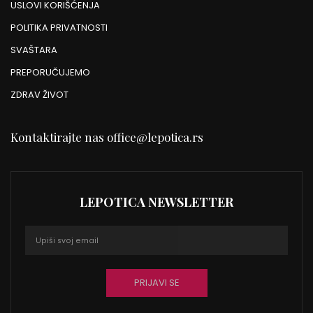
USLOVI KORIŠĆENJA
POLITIKA PRIVATNOSTI
SVAŠTARA
PREPORUČUJEMO
ZDRAV ŽIVOT
Kontaktirajte nas
office@lepotica.rs
LEPOTICA NEWSLETTER